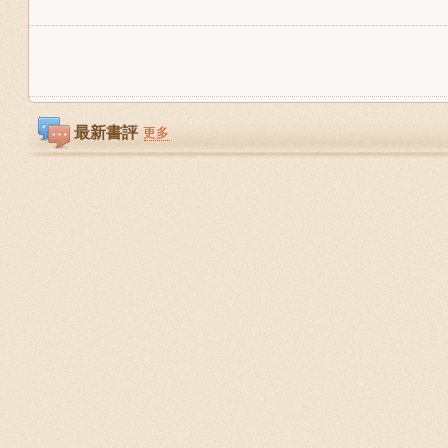
最新書評
更多