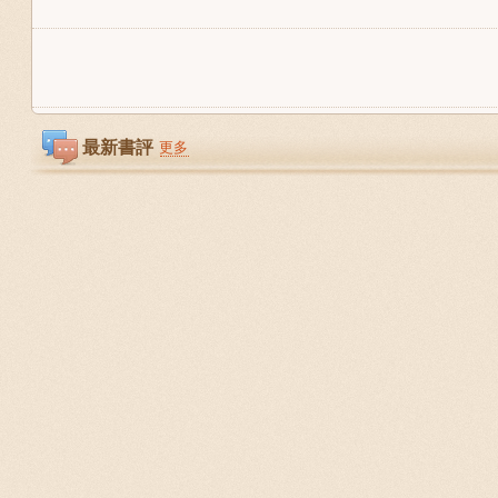
最新書評
更多