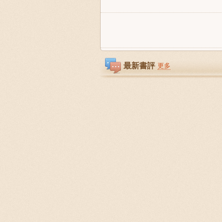
最新書評
更多