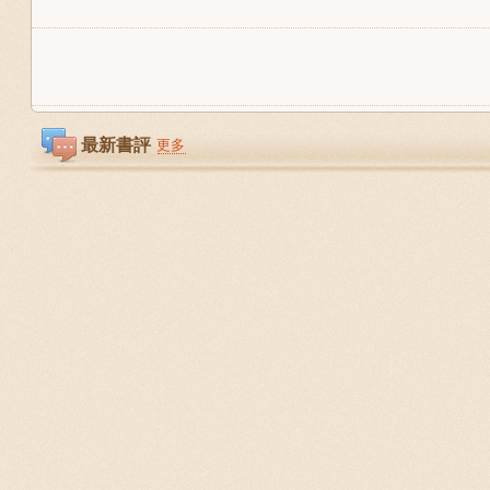
最新書評
更多