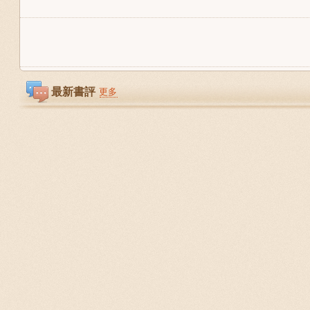
最新書評
更多