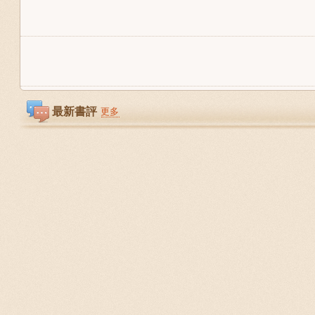
最新書評
更多