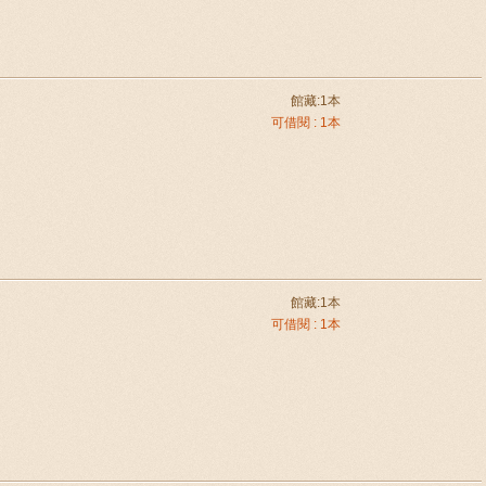
館藏:1本
可借閱 : 1本
館藏:1本
可借閱 : 1本