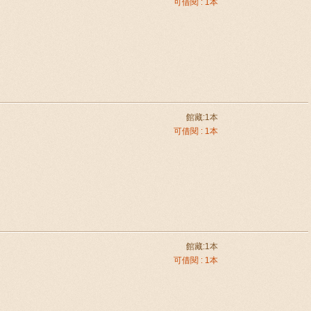
可借閱 : 1本
館藏:1本
可借閱 : 1本
館藏:1本
可借閱 : 1本