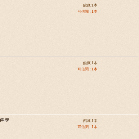
館藏:1本
可借閱 : 1本
館藏:1本
可借閱 : 1本
的科學
館藏:1本
可借閱 : 1本