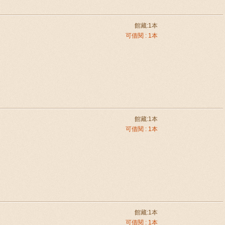
館藏:1本
可借閱 : 1本
館藏:1本
可借閱 : 1本
館藏:1本
可借閱 : 1本