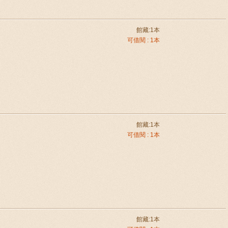
館藏:1本
可借閱 : 1本
館藏:1本
可借閱 : 1本
館藏:1本