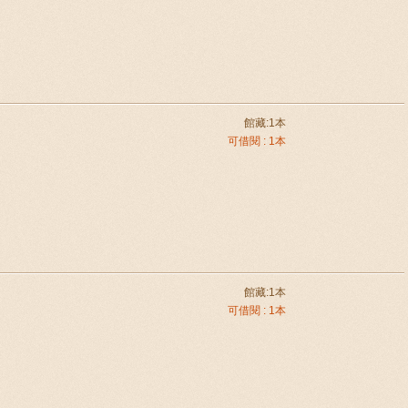
館藏:1本
可借閱 : 1本
館藏:1本
可借閱 : 1本